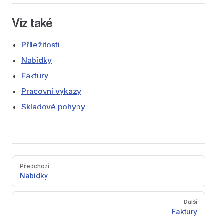
Viz také
Příležitosti
Nabídky
Faktury
Pracovní výkazy
Skladové pohyby
Pager
Předchozí
Nabídky
Další
Faktury