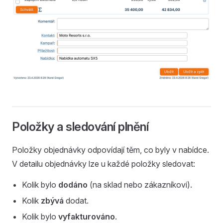
Položky a sledování plnění
Položky objednávky odpovídají těm, co byly v nabídce.
V detailu objednávky lze u každé položky sledovat:
Kolik bylo
dodáno
(na sklad nebo zákazníkovi).
Kolik
zbývá
dodat.
Kolik bylo
vyfakturováno
.