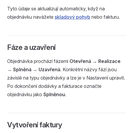
Tyto údaje se aktualizují automaticky, když na
objednávku navážete
skladový pohyb
nebo fakturu.
Fáze a uzavření
Objednávka prochází fázemi
Otevřená → Realizace
→ Splněná → Uzavřená
. Konkrétní názvy fází jsou
závislé na typu objednávky a lze je v Nastavení upravit.
Po dokončení dodávky a fakturace označte
objednávku jako
Splněnou
.
Vytvoření faktury