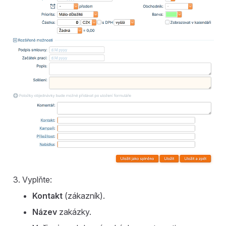
Vyplňte:
Kontakt
(zákazník).
Název
zakázky.