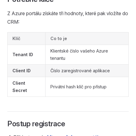
Z Azure portálu získáte tři hodnoty, které pak vložíte do
CRM:
Klíč
Co to je
Klientské číslo vašeho Azure
Tenant ID
tenantu
Client ID
Číslo zaregistrované aplikace
Client
Privátní hash klíč pro přístup
Secret
Postup registrace