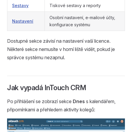
Sestavy
Tiskové sestavy a reporty
Osobní nastavení, e-mailové účty,
Nastavení
konfigurace systému
Dostupné sekce závisí na nastavení vaší licence.
Některé sekce nemusíte v horní liště vidět, pokud je
správce systému nezapnul.
Jak vypadá InTouch CRM
Po přihlášení se zobrazí sekce
Dnes
s kalendářem,
připomínkami a přehledem aktivity kolegů: