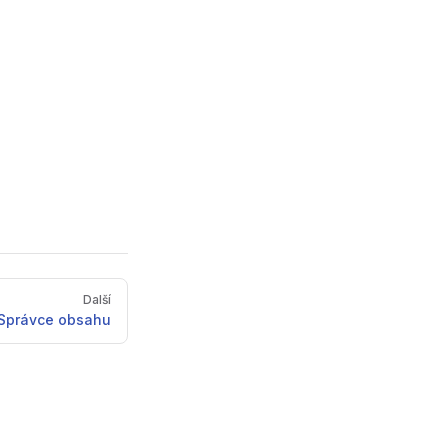
Další
Správce obsahu