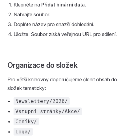
Klepněte na
Přidat binární data
.
Nahrajte soubor.
Doplňte název pro snazší dohledání.
Uložte. Soubor získá veřejnou URL pro sdílení.
Organizace do složek
Pro větší knihovny doporučujeme členit obsah do
složek tematicky:
Newslettery/2026/
Vstupní stránky/Akce/
Ceníky/
Loga/