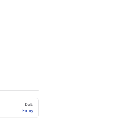
Další
Firmy