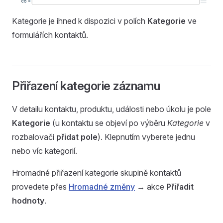
Kategorie je ihned k dispozici v polích
Kategorie
ve
formulářích kontaktů.
Přiřazení kategorie záznamu
V detailu kontaktu, produktu, události nebo úkolu je pole
Kategorie
(u kontaktu se objeví po výběru
Kategorie
v
rozbalovači
přidat pole
). Klepnutím vyberete jednu
nebo víc kategorií.
Hromadné přiřazení kategorie skupině kontaktů
provedete přes
Hromadné změny
→ akce
Přiřadit
hodnoty
.