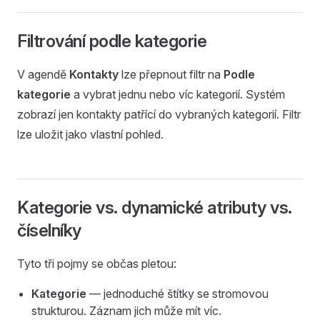
Filtrování podle kategorie
V agendě
Kontakty
lze přepnout filtr na
Podle
kategorie
a vybrat jednu nebo víc kategorií. Systém
zobrazí jen kontakty patřící do vybraných kategorií. Filtr
lze uložit jako vlastní pohled.
Kategorie vs. dynamické atributy vs.
číselníky
Tyto tři pojmy se občas pletou:
Kategorie
— jednoduché štítky se stromovou
strukturou. Záznam jich může mít víc.