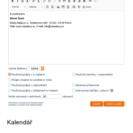
Kalendář