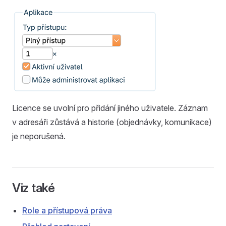
Licence se uvolní pro přidání jiného uživatele. Záznam
v adresáři zůstává a historie (objednávky, komunikace)
je neporušená.
Viz také
Role a přístupová práva