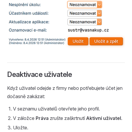
Deaktivace uživatele
Když uživatel odejde z firmy nebo potřebujete účet jen
dočasně zakázat:
V seznamu uživatelů otevřete jeho profil.
V záložce
Práva
zrušte zaškrtnutí
Aktivní uživatel
.
Uložte.