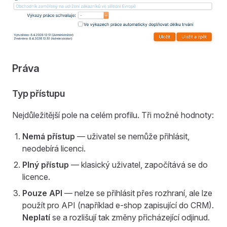
Práva
Typ přístupu
Nejdůležitější pole na celém profilu. Tři možné hodnoty:
Nemá přístup
— uživatel se nemůže přihlásit,
neodebírá licenci.
Plný přístup
— klasický uživatel, započítává se do
licence.
Pouze API
— nelze se přihlásit přes rozhraní, ale lze
použít pro API (například e-shop zapisující do CRM).
Neplatí
se a rozlišují tak změny přicházející odjinud.