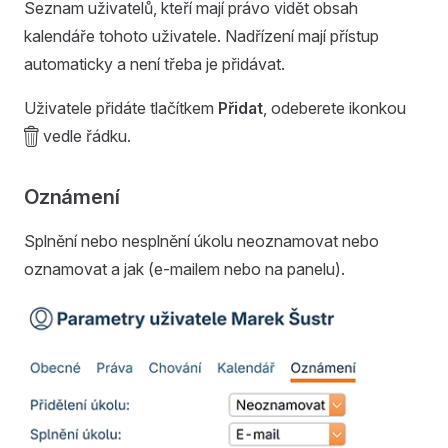
Seznam uživatelů, kteří mají právo vidět obsah
kalendáře tohoto uživatele. Nadřízení mají přístup
automaticky a není třeba je přidávat.
Uživatele přidáte tlačítkem
Přidat
, odeberete ikonkou

vedle řádku.
Oznámení
Splnění nebo nesplnění úkolu neoznamovat nebo
oznamovat a jak (e-mailem nebo na panelu).