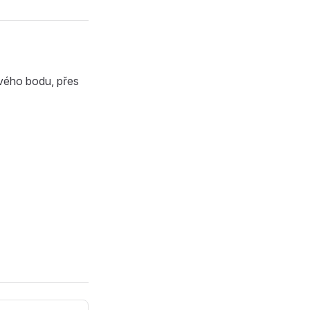
ového bodu, přes